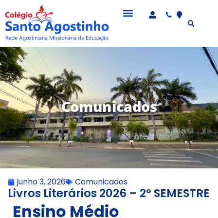
Comunicados
junho 3, 2026
Comunicados
Livros Literários 2026 – 2º SEMESTRE
Ensino Médio