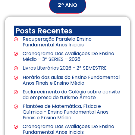
2° ANO
Posts Recentes
Recuperação Paralela Ensino
Fundamental Anos Iniciais
Cronograma Das Avaliações Do Ensino
Médio – 3ª SÉRIES – 2026
Livros Literários 2026 - 2º SEMESTRE
Horário das aulas do Ensino Fundamental
Anos Finais e Ensino Médio
Esclarecimento do Colégio sobre convite
da empresa de turismo Àmaze
Plantões de Matemática, Física e
Química - Ensino Fundamental Anos
Finais e Ensino Médio
Cronograma Das Avaliações Do Ensino
Fundamental Anos Iniciais