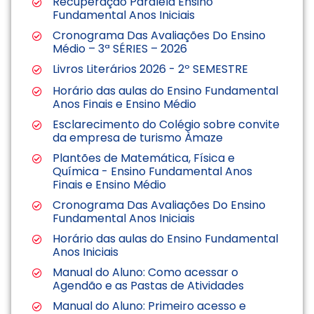
Recuperação Paralela Ensino
Fundamental Anos Iniciais
Cronograma Das Avaliações Do Ensino
Médio – 3ª SÉRIES – 2026
Livros Literários 2026 - 2º SEMESTRE
Horário das aulas do Ensino Fundamental
Anos Finais e Ensino Médio
Esclarecimento do Colégio sobre convite
da empresa de turismo Àmaze
Plantões de Matemática, Física e
Química - Ensino Fundamental Anos
Finais e Ensino Médio
Cronograma Das Avaliações Do Ensino
Fundamental Anos Iniciais
Horário das aulas do Ensino Fundamental
Anos Iniciais
Manual do Aluno: Como acessar o
Agendão e as Pastas de Atividades
Manual do Aluno: Primeiro acesso e