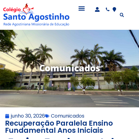
Comunicados
junho 30, 2026
Comunicados
Recuperação Paralela Ensino
Fundamental Anos Iniciais